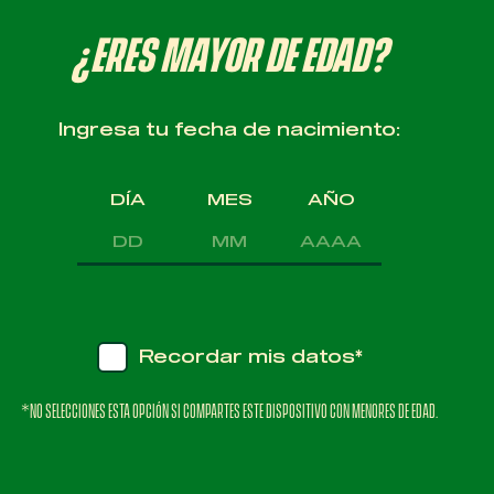
¿ERES MAYOR DE EDAD?
Ingresa tu fecha de nacimiento:
DÍA
MES
AÑO
✓
Recordar mis datos*
*NO SELECCIONES ESTA OPCIÓN SI COMPARTES ESTE DISPOSITIVO CON MENORES DE EDAD.