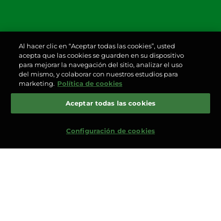
Al hacer clic en “Aceptar todas las cookies”, usted
acepta que las cookies se guarden en su dispositivo
para mejorar la navegación del sitio, analizar el uso
del mismo, y colaborar con nuestros estudios para
marketing.
Política de cookies
Aceptar todas las cookies
Configuración de cookies
MÁS
CAMPAÑAS